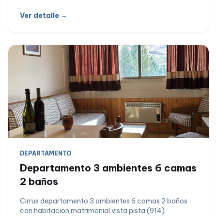
Ver detalle →
DEPARTAMENTO
Departamento 3 ambientes 6 camas
2 baños
Cirrus departamento 3 ambientes 6 camas 2 baños
con habitacion matrimonial vista pista (914)