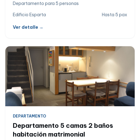
Departamento para 5 personas
Edificio Esparta
Hasta 5 pax
Ver detalle →
DEPARTAMENTO
Departamento 5 camas 2 baños
habitación matrimonial