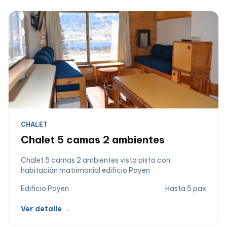
CHALET
Chalet 5 camas 2 ambientes
Chalet 5 camas 2 ambientes vista pista con
habitación matrimonial edificio Payen
Edificio Payen
Hasta 5 pax
Ver detalle →