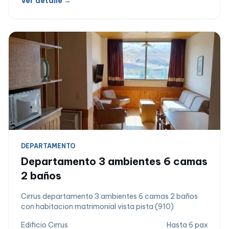
Ver detalle →
DEPARTAMENTO
Departamento 3 ambientes 6 camas
2 baños
Cirrus departamento 3 ambientes 6 camas 2 baños
con habitacion matrimonial vista pista (910)
Edificio Cirrus
Hasta 6 pax