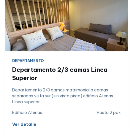
DEPARTAMENTO
Departamento 2/3 camas Linea
Superior
Departamento 2/3 camas matrimonial o camas
separadas vista sur (sin vista pista) edificio Atenas
Linea superior
Edificio Atenas
Hasta 2 pax
Ver detalle →