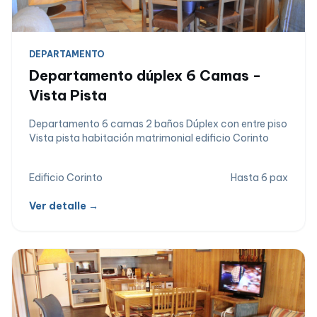
DEPARTAMENTO
Departamento dúplex 6 Camas -
Vista Pista
Departamento 6 camas 2 baños Dúplex con entre piso
Vista pista habitación matrimonial edificio Corinto
Edificio Corinto
Hasta 6 pax
Ver detalle →