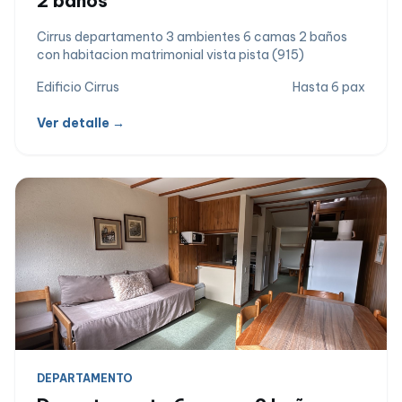
2 baños
Cirrus departamento 3 ambientes 6 camas 2 baños
con habitacion matrimonial vista pista (915)
Edificio Cirrus
Hasta 6 pax
Ver detalle →
DEPARTAMENTO