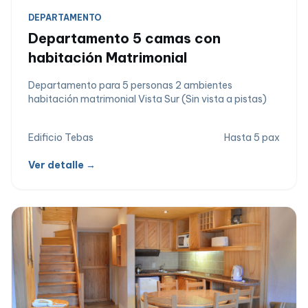
DEPARTAMENTO
Departamento 5 camas con
habitación Matrimonial
Departamento para 5 personas 2 ambientes
habitación matrimonial Vista Sur (Sin vista a pistas)
Edificio Tebas
Hasta 5 pax
Ver detalle →