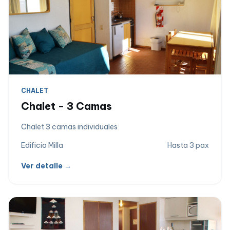
CHALET
Chalet - 3 Camas
Chalet 3 camas individuales
Edificio Milla
Hasta 3 pax
Ver detalle →