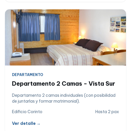
DEPARTAMENTO
Departamento 2 Camas - Vista Sur
Departamento 2 camas individuales (con posibilidad
de juntarlas y formar matrimonial).
Edificio Corinto
Hasta 2 pax
Ver detalle →