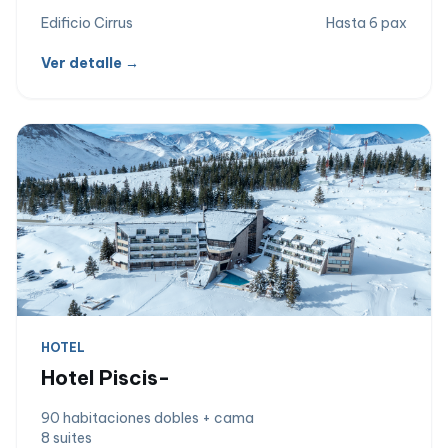
Edificio Cirrus
Hasta 6 pax
Ver detalle →
HOTEL
Hotel Piscis-
90 habitaciones dobles + cama
8 suites