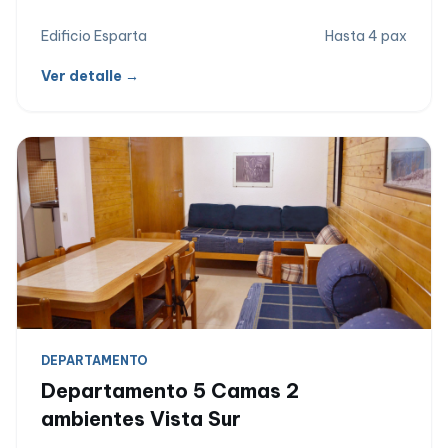
Edificio Esparta
Hasta 4 pax
Ver detalle →
DEPARTAMENTO
Departamento 5 Camas 2
ambientes Vista Sur