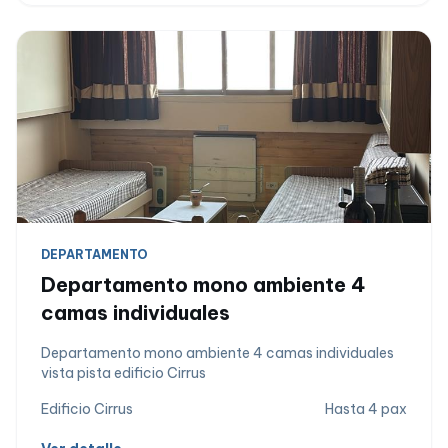
DEPARTAMENTO
Departamento mono ambiente 4
camas individuales
Departamento mono ambiente 4 camas individuales
vista pista edificio Cirrus
Edificio Cirrus
Hasta 4 pax