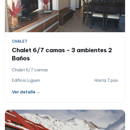
CHALET
Chalet 6/7 camas - 3 ambientes 2
Baños
Chalet 6/7 camas
Edificio Liguen
Hasta 7 pax
Ver detalle →