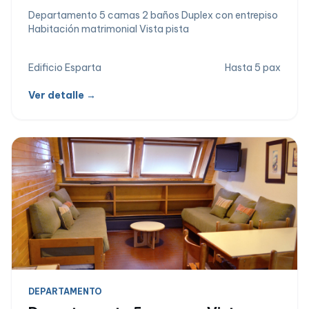
Departamento 5 camas 2 baños Duplex con entrepiso
Habitación matrimonial Vista pista
Edificio Esparta
Hasta 5 pax
Ver detalle →
DEPARTAMENTO