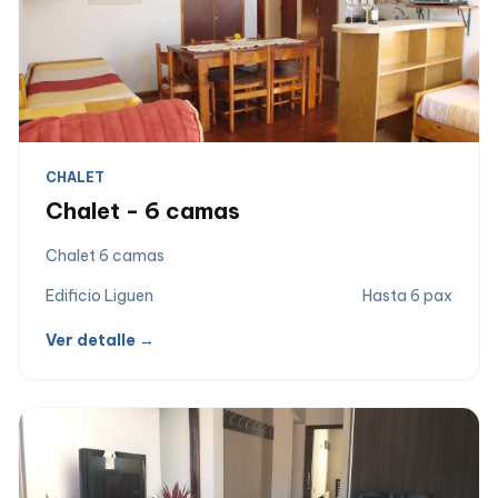
CHALET
Chalet - 6 camas
Chalet 6 camas
Edificio Liguen
Hasta 6 pax
Ver detalle →