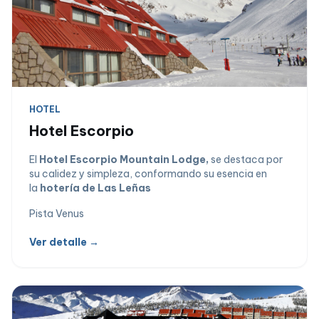
HOTEL
Hotel Escorpio
El
Hotel Escorpio Mountain Lodge,
se destaca por
su calidez y simpleza, conformando su esencia en
la
hoterí­a de Las Leñas
Pista Venus
Ver detalle →