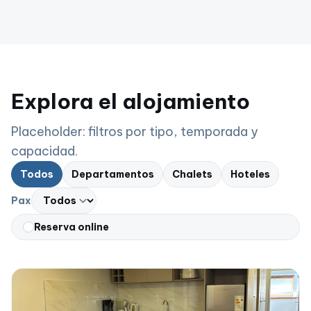
Explora el alojamiento
Placeholder: filtros por tipo, temporada y
capacidad.
Todos
Departamentos
Chalets
Hoteles
Pax
Reserva online