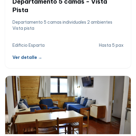
Departamento 5 camas - Vista
Pista
Departamento 5 camas individuales 2 ambientes
Vista pista
Edificio Esparta
Hasta 5 pax
Ver detalle →