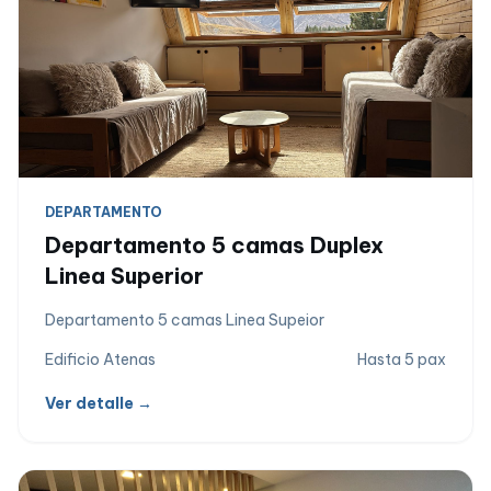
DEPARTAMENTO
Departamento 5 camas Duplex
Linea Superior
Departamento 5 camas Linea Supeior
Edificio Atenas
Hasta 5 pax
Ver detalle →