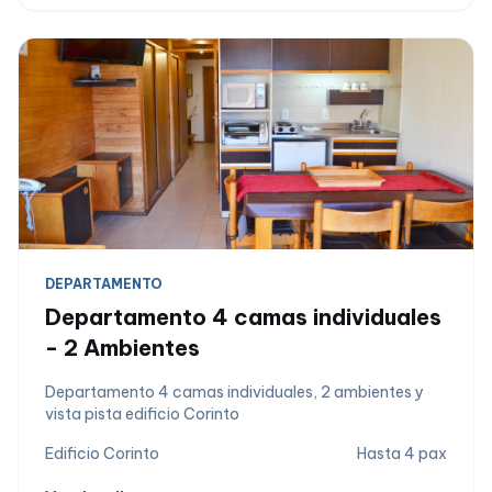
DEPARTAMENTO
Departamento 4 camas individuales
- 2 Ambientes
Departamento 4 camas individuales, 2 ambientes y
vista pista edificio Corinto
Edificio Corinto
Hasta 4 pax