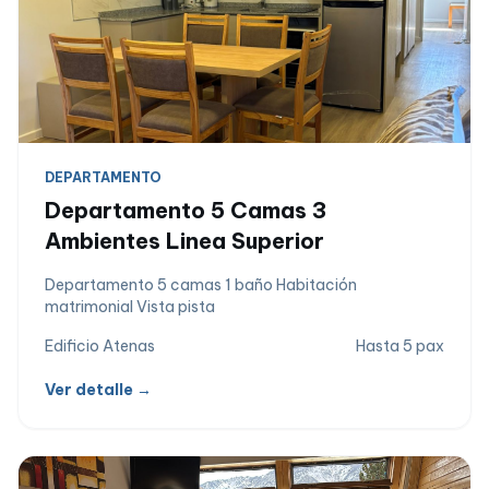
DEPARTAMENTO
Departamento 5 Camas 3
Ambientes Linea Superior
Departamento 5 camas 1 baño Habitación
matrimonial Vista pista
Edificio Atenas
Hasta 5 pax
Ver detalle →