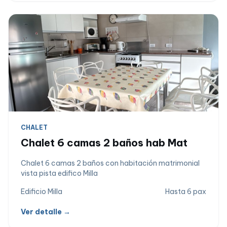
CHALET
Chalet 6 camas 2 baños hab Mat
Chalet 6 camas 2 baños con habitación matrimonial
vista pista edifico Milla
Edificio Milla
Hasta 6 pax
Ver detalle →