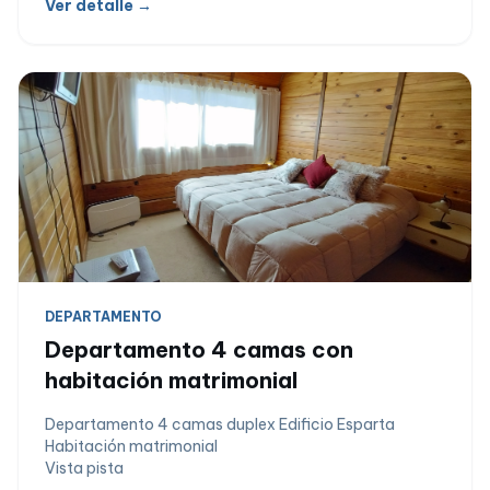
Ver detalle →
DEPARTAMENTO
Departamento 4 camas con
habitación matrimonial
Departamento 4 camas duplex Edificio Esparta
Habitación matrimonial
Vista pista