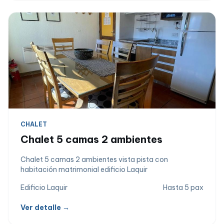
CHALET
Chalet 5 camas 2 ambientes
Chalet 5 camas 2 ambientes vista pista con
habitación matrimonial edificio Laquir
Edificio Laquir
Hasta 5 pax
Ver detalle →