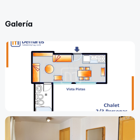
Galería