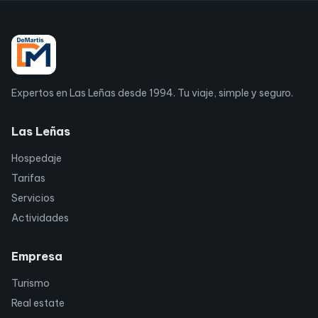
Expertos en Las Leñas desde 1994. Tu viaje, simple y seguro.
Las Leñas
Hospedaje
Tarifas
Servicios
Actividades
Empresa
Turismo
Real estate