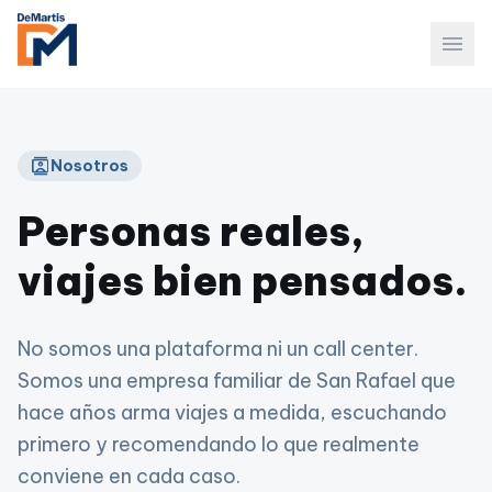
menu
contacts
Nosotros
Personas reales,
viajes bien pensados.
No somos una plataforma ni un call center.
Somos una empresa familiar de San Rafael que
hace años arma viajes a medida, escuchando
primero y recomendando lo que realmente
conviene en cada caso.