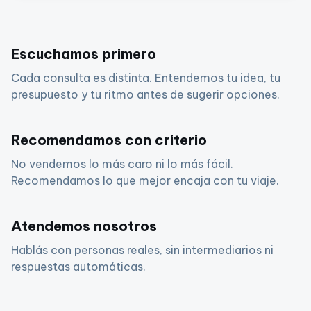
Escuchamos primero
Cada consulta es distinta. Entendemos tu idea, tu
presupuesto y tu ritmo antes de sugerir opciones.
Recomendamos con criterio
No vendemos lo más caro ni lo más fácil.
Recomendamos lo que mejor encaja con tu viaje.
Atendemos nosotros
Hablás con personas reales, sin intermediarios ni
respuestas automáticas.