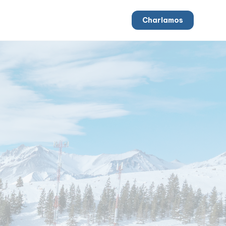
Charlamos