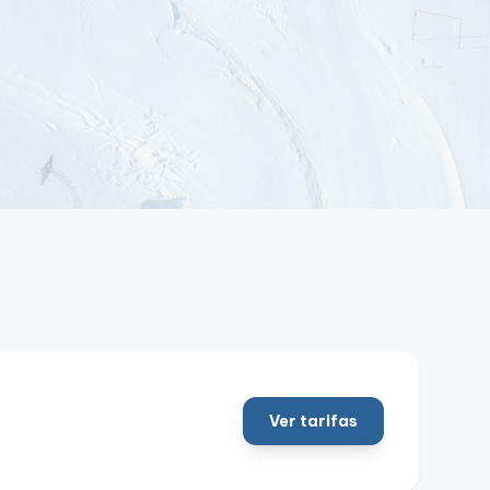
Ver tarifas