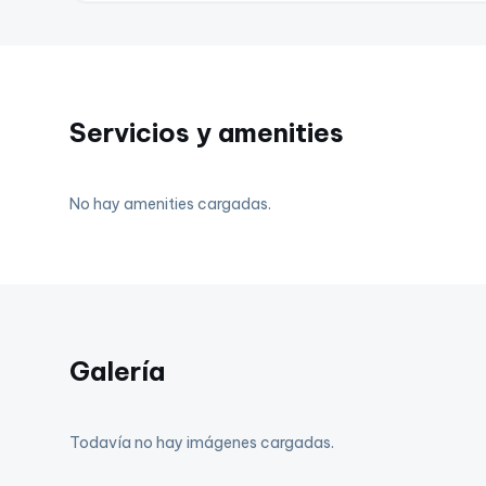
Servicios y amenities
No hay amenities cargadas.
Galería
Todavía no hay imágenes cargadas.