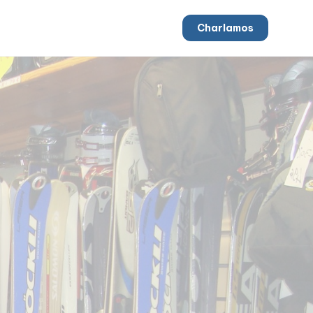
Charlamos