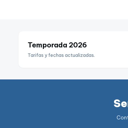
Temporada 2026
Tarifas y fechas actualizadas.
Se
Cont