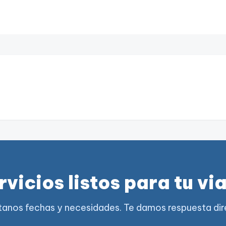
rvicios listos para tu via
anos fechas y necesidades. Te damos respuesta dir